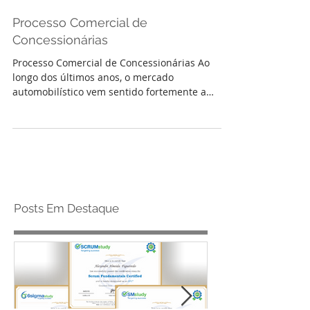
Processo Comercial de
Concessionárias
Processo Comercial de Concessionárias Ao
longo dos últimos anos, o mercado
automobilístico vem sentido fortemente a
pressão no que se...
Posts Em Destaque