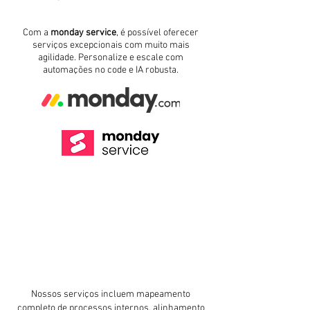
Com a
monday service
, é possível oferecer
serviços excepcionais com muito mais
agilidade. Personalize e escale com
automações no code e IA robusta.
Nossos serviços incluem mapeamento
completo de processos internos, alinhamento