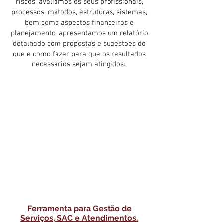
riscos, avaliamos os seus profissionais,
processos, métodos, estruturas, sistemas,
bem como aspectos financeiros e
planejamento, apresentamos um relatório
detalhado com propostas e sugestões do
que e como fazer para que os resultados
necessários sejam atingidos.
Ferramenta para Gestão de
Serviços, SAC e Atendimentos.