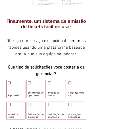
Finalmente, um sistema de emissão
de tickets fácil de usar
Ofereça um serviço excepcional com mais
rapidez usando uma plataforma baseada
em IA que sua equipe vai adorar.
Que tipo de solicitações você gostaria de
gerenciar?