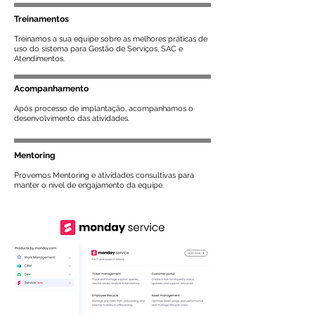
Treinamentos
Treinamos a sua equipe sobre as melhores práticas de
uso do sistema para Gestão de Serviços, SAC e
Atendimentos.
Acompanhamento
Após processo de implantação, acompanhamos o
desenvolvimento das atividades.
Mentoring
Provemos Mentoring e atividades consultivas para
manter o nível de engajamento da equipe.