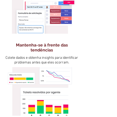
Mantenha-se à frente das
tendências
Colete dados e obtenha insights para identificar
problemas antes que eles ocorram.