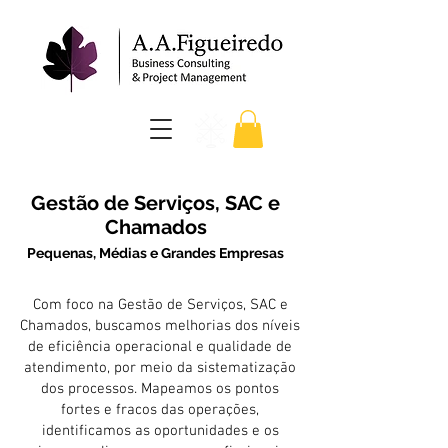
Gestão de Serviços, SAC e
Chamados
Pequenas, Médias e Grandes Empresas
Com foco na Gestão de Serviços, SAC e
Chamados, buscamos melhorias dos níveis
de eficiência operacional e qualidade de
atendimento, por meio da sistematização
dos processos. Mapeamos os pontos
fortes e fracos das operações,
identificamos as oportunidades e os