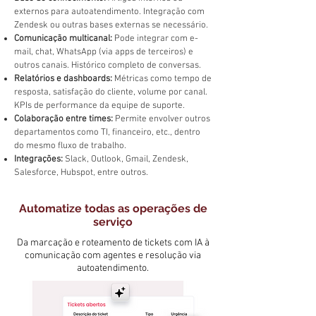
externos para autoatendimento. Integração com
Zendesk ou outras bases externas se necessário.
Comunicação multicanal:
Pode integrar com e-
mail, chat, WhatsApp (via apps de terceiros) e
outros canais. Histórico completo de conversas.
Relatórios e dashboards:
Métricas como tempo de
resposta, satisfação do cliente, volume por canal.
KPIs de performance da equipe de suporte.
Colaboração entre times:
Permite envolver outros
departamentos como TI, financeiro, etc., dentro
do mesmo fluxo de trabalho.
Integrações:
Slack, Outlook, Gmail, Zendesk,
Salesforce, Hubspot, entre outros.
Automatize todas as operações de
serviço
Da marcação e roteamento de tickets com IA à
comunicação com agentes e resolução via
autoatendimento.