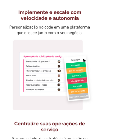
Implemente e escale com
velocidade e autonomia
Personalização no code em uma plataforma
que cresce junto com o seu negócio.
Centralize suas operações de
serviço
Gerencie tudo, da estratégia à emissão de