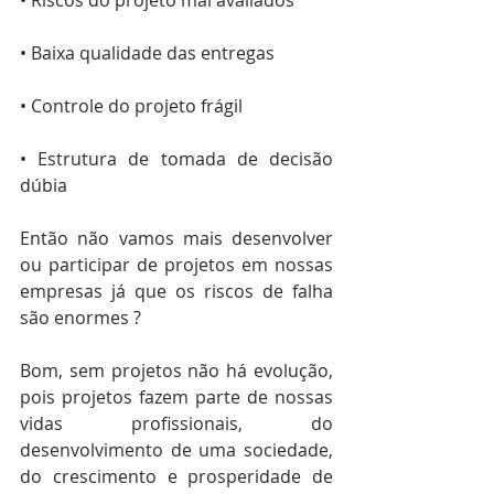
• Baixa qualidade das entregas
• Controle do projeto frágil
• Estrutura de tomada de decisão 
dúbia 
Então não vamos mais desenvolver 
ou participar de projetos em nossas 
empresas já que os riscos de falha 
são enormes ? 
Bom, sem projetos não há evolução, 
pois projetos fazem parte de nossas 
vidas profissionais, do 
desenvolvimento de uma sociedade, 
do crescimento e prosperidade de 