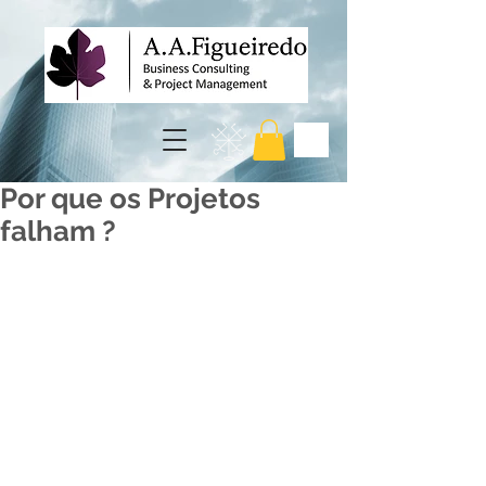
Por que os Projetos
falham ?