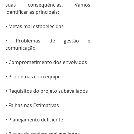
suas consequências. Vamos 
identificar as principais: 
• Metas mal estabelecidas
• Problemas de gestão e 
comunicação
• Comprometimento dos envolvidos
• Problemas com equipe
• Requisitos do projeto subavaliados
• Falhas nas Estimativas
• Planejamento deficiente
• Riscos do projeto mal avaliados