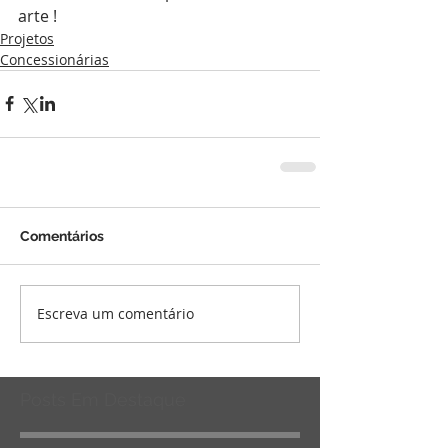
arte !
Projetos
Concessionárias
Comentários
Escreva um comentário
Posts Em Destaque