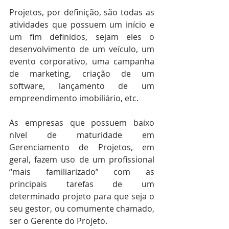
Projetos, por definição, são todas as 
atividades que possuem um início e 
um fim definidos, sejam eles o 
desenvolvimento de um veículo, um 
evento corporativo, uma campanha 
de marketing, criação de um 
software, lançamento de um 
empreendimento imobiliário, etc. 
As empresas que possuem baixo 
nível de maturidade em 
Gerenciamento de Projetos, em 
geral, fazem uso de um profissional 
“mais familiarizado” com as 
principais tarefas de um 
determinado projeto para que seja o 
seu gestor, ou comumente chamado, 
ser o Gerente do Projeto. 