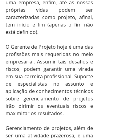
uma empresa, enfim, até as nossas 
próprias vidas podem ser 
caracterizadas como projeto, afinal, 
tem início e fim (apenas o fim não 
está definido). 
O Gerente de Projeto hoje é uma das 
profissões mais requeridas no meio 
empresarial. Assumir tais desafios e 
riscos, podem garantir uma virada 
em sua carreira profissional. Suporte 
de especialistas no assunto e 
aplicação de conhecimentos técnicos 
sobre gerenciamento de projetos 
irão dirimir os eventuais riscos e 
maximizar os resultados. 
Gerenciamento de projetos, além de 
ser uma atividade prazerosa, é uma 