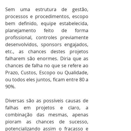
Sem uma estrutura de gestão, 
processos e procedimentos, escopo 
bem definido, equipe estabelecida, 
planejamento feito de forma 
profissional, controles previamente 
desenvolvidos, sponsors engajados, 
etc., as chances destes projetos 
falharem são enormes. Diria que as 
chances de falha no que se refere ao 
Prazo, Custos, Escopo ou Qualidade, 
ou todos eles juntos, ficam entre 80 a 
90%. 
Diversas são as possíveis causas de 
falhas em projetos e claro, a 
combinação das mesmas, apenas 
pioram as chances de sucesso, 
potencializando assim o fracasso e 