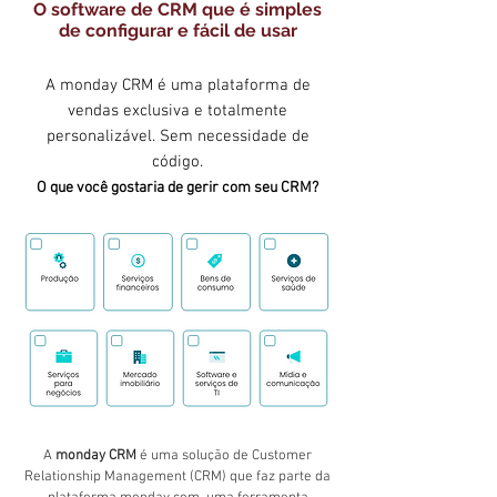
O software de CRM que é simples
de configurar e fácil de usar
A monday CRM é uma plataforma de
vendas exclusiva e totalmente
personalizável. Sem necessidade de
código.
O que você gostaria de gerir com seu CRM?
A
monday CRM
é uma solução de Customer
Relationship Management (CRM) que faz parte da