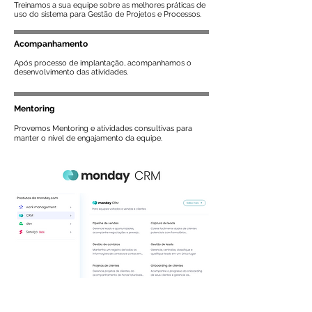
Treinamos a sua equipe sobre as melhores práticas de
uso do sistema para Gestão de Projetos e Processos.
Acompanhamento
Após processo de implantação, acompanhamos o
desenvolvimento das atividades.
Mentoring
Provemos Mentoring e atividades consultivas para
manter o nível de engajamento da equipe.