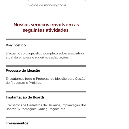
Invoice da monday.com)
Nossos serviços envolvem as
seguintes atividades.
Diagnóstico
Efetuamos o diagnóstico completo sobre a estrutura
atual da empresa e sugerimos adaptações.
Processo de Ideação
​Executamos todo o Processo de Ideação para Gestão
de Processos e Projetos.
Implantação de Boards
Efetuamos os Cadastros de Usuários, Implantação dos
Boards, Automações, Configurações, etc..
Treinamentos