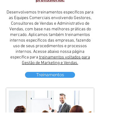
Desenvolvemos treinamentos específicos para
as Equipes Comerciais envolvendo Gestores,
Consultores de Vendas e Administrativo de
Vendas, com base nas melhores práticas do
mercado. Aplicamos também treinamentos
internos específicos das empresas, fazendo
uso de seus procedimentos e processos
internos. Acesse abaixo nossa página
específica para
treinamentos voltados para
Gestão de Marketing e Vendas.
Treinamentos