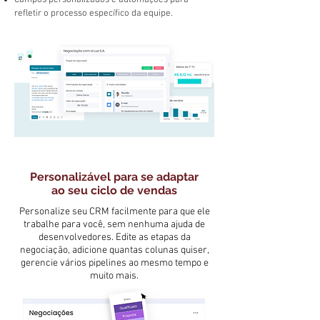
Campos personalizados e automações para
refletir o processo específico da equipe.
Personalizável para se adaptar
ao seu ciclo de vendas
Personalize seu CRM facilmente para que ele
trabalhe para você, sem nenhuma ajuda de
desenvolvedores. Edite as etapas da
negociação, adicione quantas colunas quiser,
gerencie vários pipelines ao mesmo tempo e
muito mais.