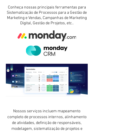
Conheça nossas principais ferramentas para
Sistematização de Processos para a Gestão de
Marketing e Vendas, Campanhas de Marketing
Digital, Gestão de Projetos, etc..
Nossos serviços incluem mapeamento
completo de processos internos, alinhamento
de atividades, definição de responsáveis,
modelagem, sistematização de projetos e