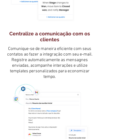
Centralize a comunicação com os
clientes
Comunique-se de maneira eficiente com seus
contatos ao fazer a integração com seu e-mail.
Registre automaticamente as mensagnes
enviadas, acompanhe interações e utilize
templates personalizados para economizar
tempo.