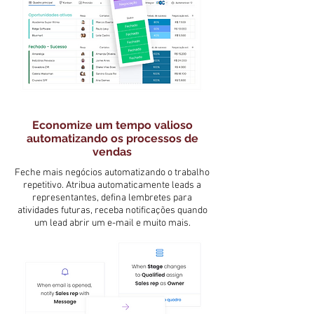
Economize um tempo valioso
automatizando os processos de
vendas
Feche mais negócios automatizando o trabalho
repetitivo. Atribua automaticamente leads a
representantes, defina lembretes para
atividades futuras, receba notificações quando
um lead abrir um e-mail e muito mais.