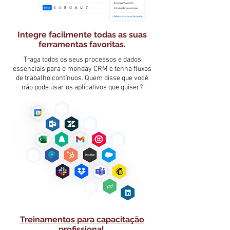
Integre facilmente todas as suas
ferramentas favoritas.
Traga todos os seus processos e dados
essenciais para o monday CRM e tenha fluxos
de trabalho contínuos. Quem disse que você
não pode usar os aplicativos que quiser?
Treinamentos para capacitação
profissional.