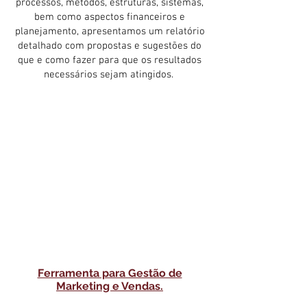
processos, métodos, estruturas, sistemas,
bem como aspectos financeiros e
planejamento, apresentamos um relatório
detalhado com propostas e sugestões do
que e como fazer para que os resultados
necessários sejam atingidos.
Ferramenta para Gestão de
Marketing e Vendas.