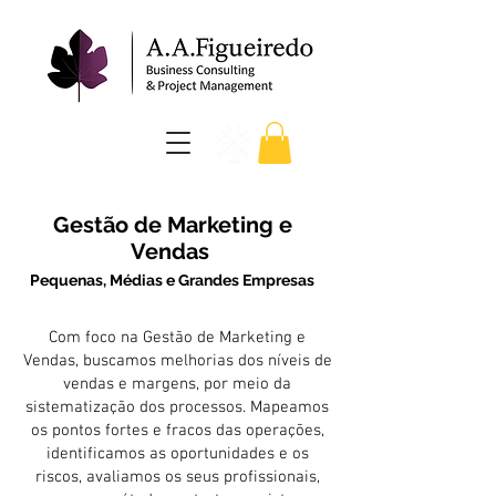
Gestão de Marketing e
Vendas
Pequenas, Médias e Grandes Empresas
Com foco na Gestão de Marketing e
Vendas, buscamos melhorias dos níveis de
vendas e margens, por meio da
sistematização dos processos. Mapeamos
os pontos fortes e fracos das operações,
identificamos as oportunidades e os
riscos, avaliamos os seus profissionais,