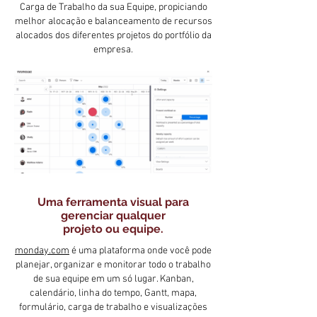
Carga de Trabalho da sua Equipe, propiciando
melhor alocação e balanceamento de recursos
alocados dos diferentes projetos do portfólio da
empresa.
Uma ferramenta visual para
gerenciar qualquer
projeto ou equipe.
monday.com
é uma plataforma onde você pode
planejar, organizar e monitorar todo o trabalho
de sua equipe em um só lugar. Kanban,
calendário, linha do tempo, Gantt, mapa,
formulário, carga de trabalho e visualizações