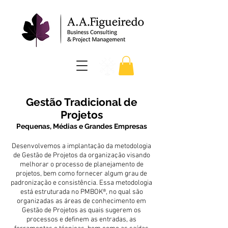
Gestão Tradicional de
Projetos
Pequenas, Médias e Grandes Empresas
Desenvolvemos a implantação da metodologia
de Gestão de Projetos da organização visando
melhorar o processo de planejamento de
projetos, bem como fornecer algum grau de
padronização e consistência. Essa metodologia
está estruturada no PMBOK®, no qual são
organizadas as áreas de conhecimento em
Gestão de Projetos as quais sugerem os
processos e definem as entradas, as