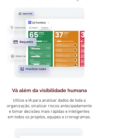
Vá além da visibilidade humana
Utilize a IA para analisar dados de toda a
organização, sinalizar riscos antecipadamente
e tomar decisões mais rápidas e inteligentes
em todos os projetos, equipes e cronogramas.