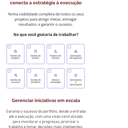
conecta a estratégia à execução
Tenha visibilidade completa de todos os seus
projetos para atingir metas, entregar
resultados. e garantir o sucesso.
No que você gostaria de trabalhar?
Gerenciar iniciativas em escala
Garanta o sucesso do portfólio, desde a entrada
até a execução, com uma visão centralizada
para monitorar o progresso, priorizar o
trabalho e tomar decisões mais inteligentes.