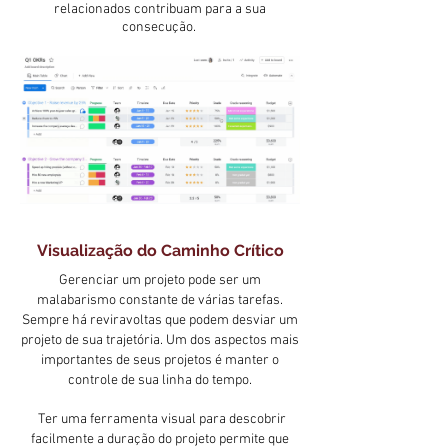
relacionados contribuam para a sua
consecução.
Visualização do Caminho Crítico
Gerenciar um projeto pode ser um
malabarismo constante de várias tarefas.
Sempre há reviravoltas que podem desviar um
projeto de sua trajetória. Um dos aspectos mais
importantes de seus projetos é manter o
controle de sua linha do tempo.
Ter uma ferramenta visual para descobrir
facilmente a duração do projeto permite que