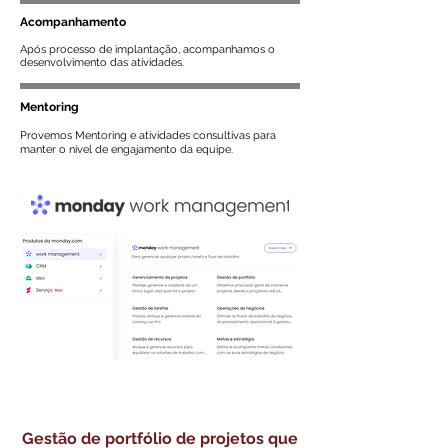
Acompanhamento
Após processo de implantação, acompanhamos o
desenvolvimento das atividades.
Mentoring
Provemos Mentoring e atividades consultivas para
manter o nível de engajamento da equipe.
Gestão de portfólio de projetos que