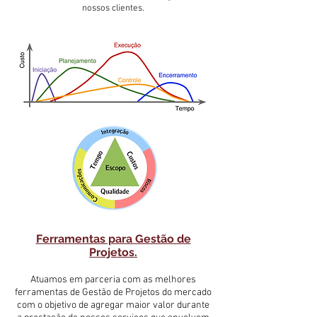
nossos clientes.
Ferramentas para Gestão de
Projetos.
Atuamos em parceria com as melhores
ferramentas de Gestão de Projetos do mercado
com o objetivo de agregar maior valor durante