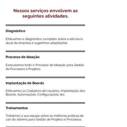
Nossos serviços envolvem as
seguintes atividades.
Diagnóstico
Efetuamos o diagnóstico completo sobre a estrutura
atual da empresa e sugerimos adaptações.
Processo de Ideação
​Executamos todo o Processo de Ideação para Gestão
de Processos e Projetos.
Implantação de Boards
Efetuamos os Cadastros de Usuários, Implantação dos
Boards, Automações, Configurações, etc..
Treinamentos
Treinamos a sua equipe sobre as melhores práticas de
uso do sistema para Gestão de Projetos e Processos.