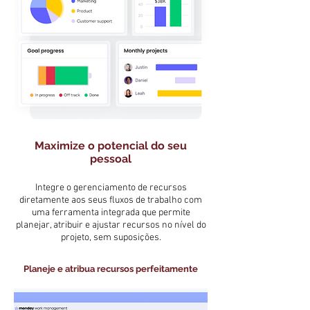
Maximize o potencial do seu
pessoal
Integre o gerenciamento de recursos
diretamente aos seus fluxos de trabalho com
uma ferramenta integrada que permite
planejar, atribuir e ajustar recursos no nível do
projeto, sem suposições.
Planeje e atribua recursos perfeitamente