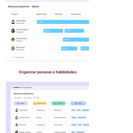
Organizar pessoas e habilidades