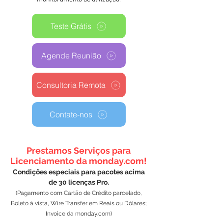
Teste Grátis
Agende Reunião
Consultoria Remota
Contate-nos
Prestamos Serviços para
Licenciamento da monday.com!
Condições especiais para pacotes acima
de 30 licenças Pro.
(Pagamento com Cartão de Crédito parcelado,
Boleto à vista, Wire Transfer em Reais ou Dólares;
Invoice da monday.com)