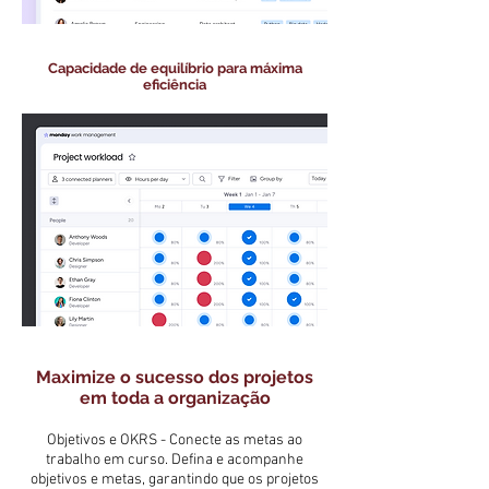
Capacidade de equilíbrio para máxima
eficiência
Maximize o sucesso dos projetos
em toda a organização
Objetivos e OKRS - Conecte as metas ao
trabalho em curso. Defina e acompanhe
objetivos e metas, garantindo que os projetos