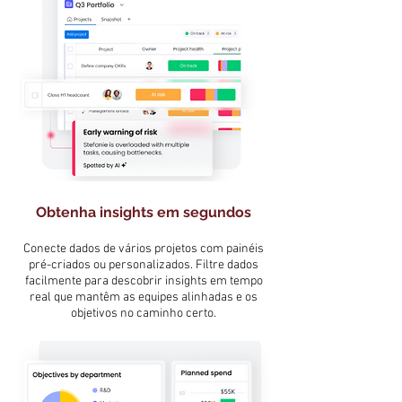
Obtenha insights em segundos
Conecte dados de vários projetos com painéis
pré-criados ou personalizados. Filtre dados
facilmente para descobrir insights em tempo
real que mantêm as equipes alinhadas e os
objetivos no caminho certo.