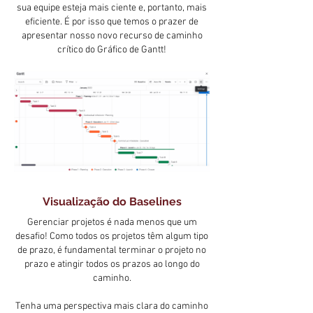
sua equipe esteja mais ciente e, portanto, mais
eficiente. É por isso que temos o prazer de
apresentar nosso novo recurso de caminho
crítico do Gráfico de Gantt!
Visualização do Baselines
Gerenciar projetos é nada menos que um
desafio! Como todos os projetos têm algum tipo
de prazo, é fundamental terminar o projeto no
prazo e atingir todos os prazos ao longo do
caminho.
Tenha uma perspectiva mais clara do caminho