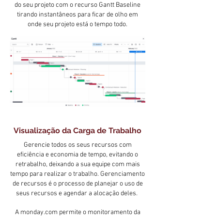
do seu projeto com o recurso Gantt Baseline
tirando instantâneos para ficar de olho em
onde seu projeto está o tempo todo.
Visualização da Carga de Trabalho
Gerencie todos os seus recursos com
eficiência e economia de tempo, evitando o
retrabalho, deixando a sua equipe com mais
tempo para realizar o trabalho.
Gerenciamento
de recursos é o processo de planejar o uso de
seus recursos e agendar a alocação deles.
A monday.com permite o monitoramento da