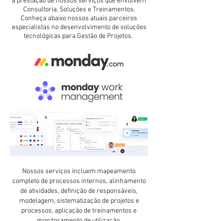
a prestação de nossos serviços que envolvem
Consultoria, Soluções e Treinamentos.
Conheça abaixo nossos atuais parceiros
especialistas no desenvolvimento de soluções
tecnológicas para Gestão de Projetos.
Nossos serviços incluem mapeamento
completo de processos internos, alinhamento
de atividades, definição de responsáveis,
modelagem, sistematização de projetos e
processos, aplicação de treinamentos e
monitoramento de utilização.