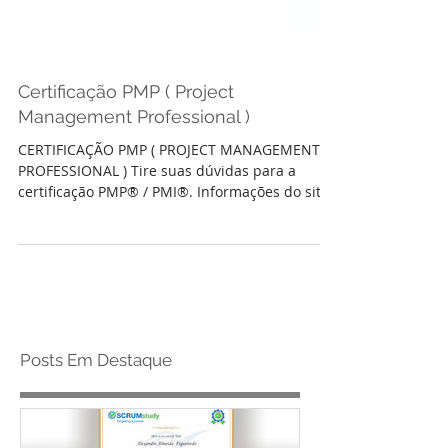
Certificação PMP ( Project
Management Professional )
CERTIFICAÇÃO PMP ( PROJECT MANAGEMENT
PROFESSIONAL ) Tire suas dúvidas para a
certificação PMP® / PMI®. Informações do site
da Tecnoponta...
Posts Em Destaque