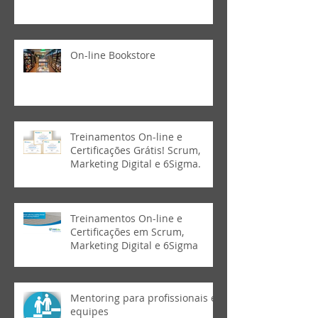
On-line Bookstore
Treinamentos On-line e
Certificações Grátis! Scrum,
Marketing Digital e 6Sigma.
Treinamentos On-line e
Certificações em Scrum,
Marketing Digital e 6Sigma
Mentoring para profissionais e
equipes