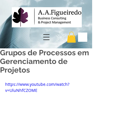
Grupos de Processos em
Gerenciamento de
Projetos
https://www.youtube.com/watch?
v=UluNhfCZOME