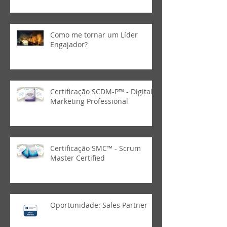
Como me tornar um Líder
Engajador?
Certificação SCDM-P™ - Digital
Marketing Professional
Certificação SMC™ - Scrum
Master Certified
Oportunidade: Sales Partner