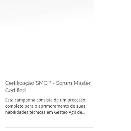
Certificação SMC™ - Scrum Master
Certified
Esta campanha consiste de um processo