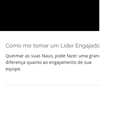
Como me tornar um Líder Engajador?
Queimar as suas Naus, pode fazer uma grande
diferença quanto ao engajamento de sua
equipe.