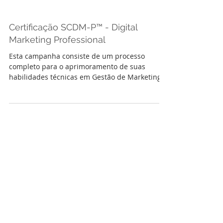
Certificação SCDM-P™ - Digital
Marketing Professional
Esta campanha consiste de um processo
completo para o aprimoramento de suas
habilidades técnicas em Gestão de Marketing
Digital incluindo Tr