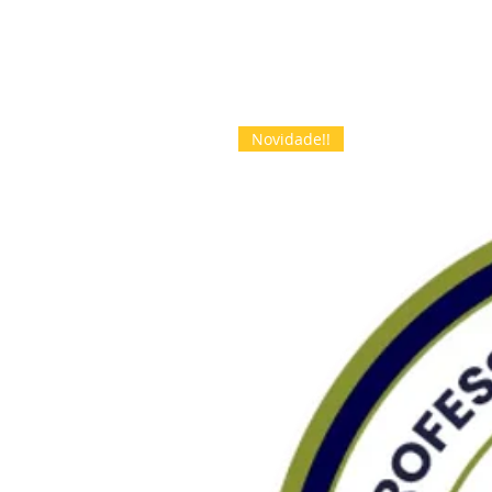
Novidade!!