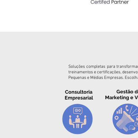
Soluções completas para transformar
treinamentos e certificações, desenvo
Pequenas e Médias Empresas. Escolha
Gestão 
Consultoria
Marketing
e
V
Empresarial