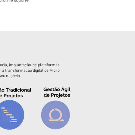
ria, implantação de plataformas,
 a transformação digital de Micro,
eu negócio.
Gestão Ágil
o Tradicional
de Projetos
e Projetos