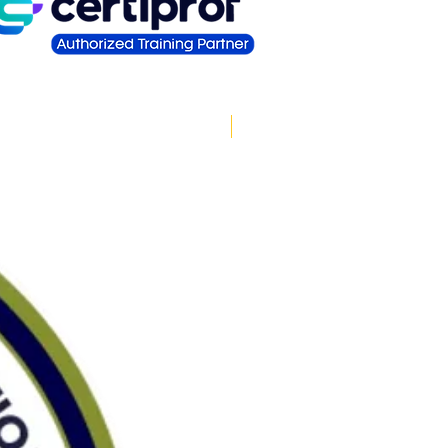
Novidade!!