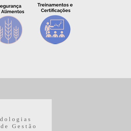
Treinamentos e
egurança
Certificações
 Alimentos
dologias
 de Gestão