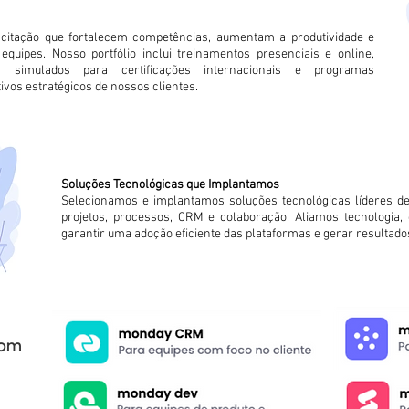
itação que fortalecem competências, aumentam a produtividade e
uipes. Nosso portfólio inclui treinamentos presenciais e online,
, simulados para certificações internacionais e programas
ivos estratégicos de nossos clientes.
Soluções Tecnológicas que Implantamos
Selecionamos e implantamos soluções tecnológicas líderes d
projetos, processos, CRM e colaboração. Aliamos tecnologia
garantir uma adoção eficiente das plataformas e gerar resultado