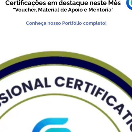
Certificações em destaque neste Mês
"Voucher, Material de Apoio e Mentoria"
Conheça nosso Portfólio completo!