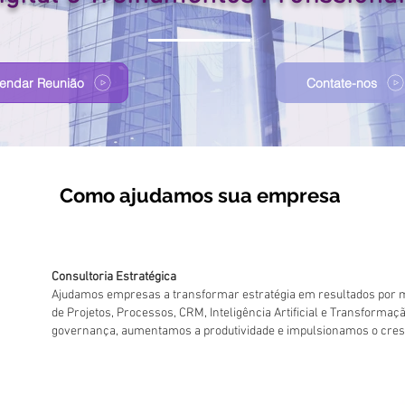
endar Reunião
Contate-nos
Como ajudamos sua empresa
Consultoria Estratégica
Ajudamos empresas a transformar estratégia em resultados por 
de Projetos, Processos, CRM, Inteligência Artificial e Transformaç
governança, aumentamos a produtividade e impulsionamos o cres