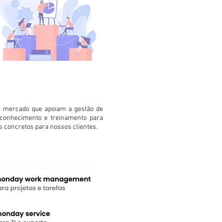
e mercado que apoiam a gestão de
, conhecimento e treinamento para
s concretos para nossos clientes.