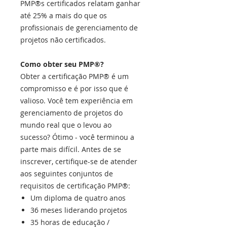
PMP®s certificados relatam ganhar
até 25% a mais do que os
profissionais de gerenciamento de
projetos não certificados.
Como obter seu PMP®?
Obter a certificação PMP® é um
compromisso e é por isso que é
valioso. Você tem experiência em
gerenciamento de projetos do
mundo real que o levou ao
sucesso? Ótimo - você terminou a
parte mais difícil. Antes de se
inscrever, certifique-se de atender
aos seguintes conjuntos de
requisitos de certificação PMP®:
Um diploma de quatro anos
36 meses liderando projetos
35 horas de educação /