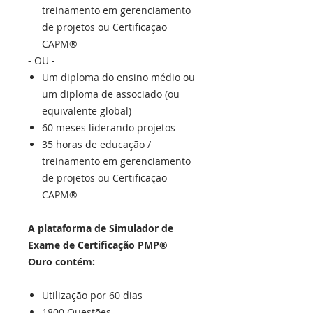
treinamento em gerenciamento
de projetos ou Certificação
CAPM®
- OU -
Um diploma do ensino médio ou
um diploma de associado (ou
equivalente global)
60 meses liderando projetos
35 horas de educação /
treinamento em gerenciamento
de projetos ou Certificação
CAPM®
A plataforma de Simulador de
Exame de Certificação PMP®
Ouro contém:
Utilização por 60 dias
1800 Questões