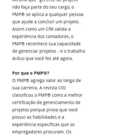
não faça parte do seu cargo, o
PMP® se aplica a qualquer pessoa
que ajude a concluir um projeto.
Assim como um CPA valida a
experiência dos contadores, o
PMP® reconhece sua capacidade
de gerenciar projetos - e o trabalho
árduo que você fez até agora.
Por que o PMP®?
O PMP® agrega valor ao longo de
sua carreira. A revista CIO
classificou o PMP® como a melhor
certificação de gerenciamento de
projetos porque prova que você
possui as habilidades e a
experiência específicas que os
empregadores procuram. Os