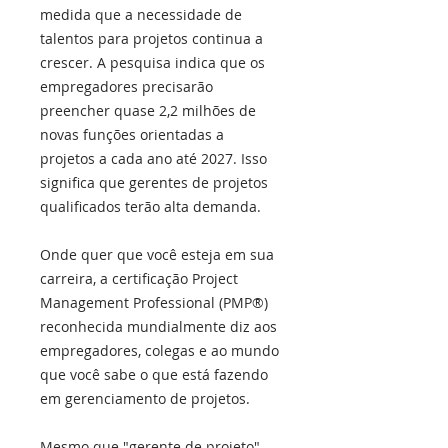
medida que a necessidade de
talentos para projetos continua a
crescer. A pesquisa indica que os
empregadores precisarão
preencher quase 2,2 milhões de
novas funções orientadas a
projetos a cada ano até 2027. Isso
significa que gerentes de projetos
qualificados terão alta demanda.
Onde quer que você esteja em sua
carreira, a certificação Project
Management Professional (PMP®)
reconhecida mundialmente diz aos
empregadores, colegas e ao mundo
que você sabe o que está fazendo
em gerenciamento de projetos.
Mesmo que "gerente de projeto"