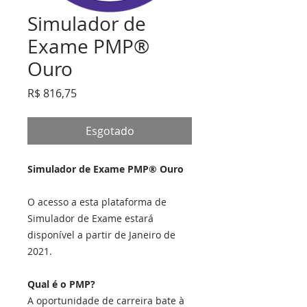
Simulador de
Exame PMP®
Ouro
Preço
R$ 816,75
Esgotado
Simulador de Exame PMP® Ouro
O acesso a esta plataforma de
Simulador de Exame estará
disponível a partir de Janeiro de
2021.
Qual é o PMP?
A oportunidade de carreira bate à