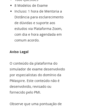
8 Modelos de Exame
Incluso: 1 hora de Mentoria a
Distância para esclarecimento
de dúvidas e suporte aos
estudos via Plataforma Zoom,
com dia e hora agendada em
comum acordo.
Aviso Legal
O conteúdo da plataforma do
simulador de exame desenvolvido
por especialistas do domínio da
PMaspire. Este conteúdo não é
desenvolvido, revisado ou
fornecido pelo PMI.
Observe que uma pontuação de