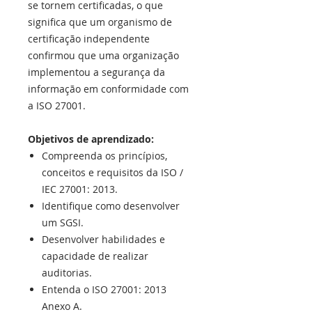
se tornem certificadas, o que
significa que um organismo de
certificação independente
confirmou que uma organização
implementou a segurança da
informação em conformidade com
a ISO 27001.
Objetivos de aprendizado:
Compreenda os princípios,
conceitos e requisitos da ISO /
IEC 27001: 2013.
Identifique como desenvolver
um SGSI.
Desenvolver habilidades e
capacidade de realizar
auditorias.
Entenda o ISO 27001: 2013
Anexo A.