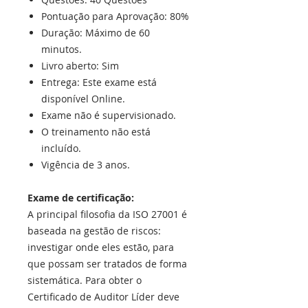
Pontuação para Aprovação: 80%
Duração: Máximo de 60
minutos.
Livro aberto: Sim
Entrega: Este exame está
disponível Online.
Exame não é supervisionado.
O treinamento não está
incluído.
Vigência de 3 anos.
Exame de certificação:
A principal filosofia da ISO 27001 é
baseada na gestão de riscos:
investigar onde eles estão, para
que possam ser tratados de forma
sistemática. Para obter o
Certificado de Auditor Líder deve