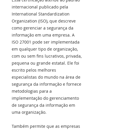
internacional publicado pela
International Standardization
Organization (ISO), que descreve
como gerenciar a segurança da
informação em uma empresa. A
ISO 27001 pode ser implementada
em qualquer tipo de organização,
com ou sem fins lucrativos, privada,
pequena ou grande estatal. Ele foi
escrito pelos melhores
especialistas do mundo na área de
segurança da informação e fornece
metodologias para a
implementação do gerenciamento
de segurança da informação em
uma organização.
Também permite que as empresas