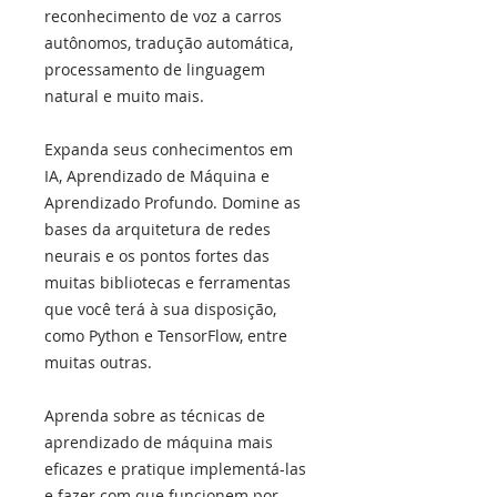
reconhecimento de voz a carros
autônomos, tradução automática,
processamento de linguagem
natural e muito mais.
Expanda seus conhecimentos em
IA, Aprendizado de Máquina e
Aprendizado Profundo. Domine as
bases da arquitetura de redes
neurais e os pontos fortes das
muitas bibliotecas e ferramentas
que você terá à sua disposição,
como Python e TensorFlow, entre
muitas outras.
Aprenda sobre as técnicas de
aprendizado de máquina mais
eficazes e pratique implementá-las
e fazer com que funcionem por