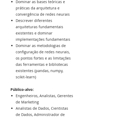
Dominar as bases teóricas e
práticas da arquitetura e
convergência de redes neurais
Descrever diferentes
arquiteturas fundamentais
existentes e dominar
implementações fundamentais
Dominar as metodologias de
configuração de redes neurais,
os pontos fortes e as limitações
das ferramentas e bibliotecas
existentes (pandas, numpy,
scikit-learn)
Público-alvo:
Engenheiros, Analistas, Gerentes
de Marketing
Analistas de Dados, Cientistas
de Dados, Administrador de