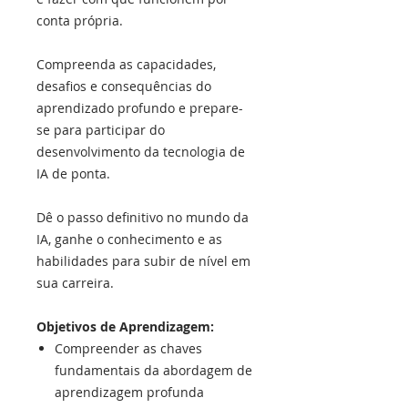
conta própria.
Compreenda as capacidades,
desafios e consequências do
aprendizado profundo e prepare-
se para participar do
desenvolvimento da tecnologia de
IA de ponta.
Dê o passo definitivo no mundo da
IA, ganhe o conhecimento e as
habilidades para subir de nível em
sua carreira.
Objetivos de Aprendizagem:
Compreender as chaves
fundamentais da abordagem de
aprendizagem profunda