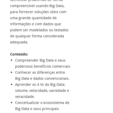
compreensível usando Big Data,
para fornecer soluções úteis com
uma grande quantidade de
informações e com dados que
podem ser modelados ou testados
de qualquer forma considerada
adequada.
Conteúdo:
Compreender Big Data e seus
poderosos benefícios comerciais
Conhecer as diferenças entre
Big Data e dados convencionais.
Aprender os 4 Vs do Big Data:
volume, velocidade, variedade e
veracidade.
Conceitualizar o ecossistema de
Big Data e seus principais