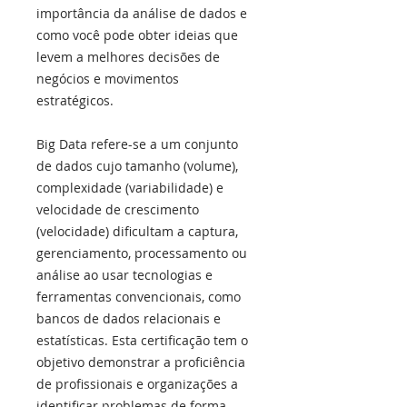
importância da análise de dados e
como você pode obter ideias que
levem a melhores decisões de
negócios e movimentos
estratégicos.
Big Data refere-se a um conjunto
de dados cujo tamanho (volume),
complexidade (variabilidade) e
velocidade de crescimento
(velocidade) dificultam a captura,
gerenciamento, processamento ou
análise ao usar tecnologias e
ferramentas convencionais, como
bancos de dados relacionais e
estatísticas. Esta certificação tem o
objetivo demonstrar a proficiência
de profissionais e organizações a
identificar problemas de forma