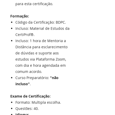
para esta certificação.
Formação:
Código da Certificação: BDPC.
Incluso: Material de Estudos da
CertiProf®.
Incluso: 1 hora de Mentoria a
Distância para esclarecimento
de dúvidas e suporte aos
estudos via Plataforma Zoom,
com dia e hora agendada em
comum acordo.
Curso Preparatório:
"não
incluso"
.
Exame de Certificação:
Formato: Multipla escolha.
Questões: 40.
Idioma: