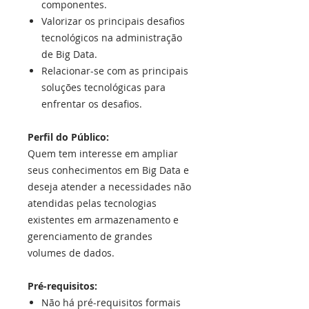
componentes.
Valorizar os principais desafios
tecnológicos na administração
de Big Data.
Relacionar-se com as principais
soluções tecnológicas para
enfrentar os desafios.
Perfil do Público:
Quem tem interesse em ampliar
seus conhecimentos em Big Data e
deseja atender a necessidades não
atendidas pelas tecnologias
existentes em armazenamento e
gerenciamento de grandes
volumes de dados.
Pré-requisitos:
Não há pré-requisitos formais