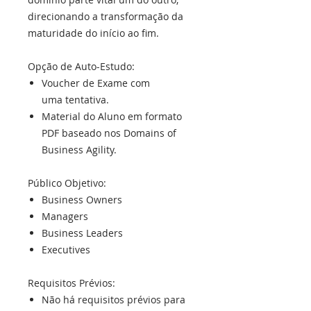
direcionando a transformação da
maturidade do início ao fim.
Opção de Auto-Estudo:
Voucher de Exame com
uma tentativa.
Material do Aluno em formato
PDF baseado nos Domains of
Business Agility.
Público Objetivo:
Business Owners
Managers
Business Leaders
Executives
Requisitos Prévios:
Não há requisitos prévios para