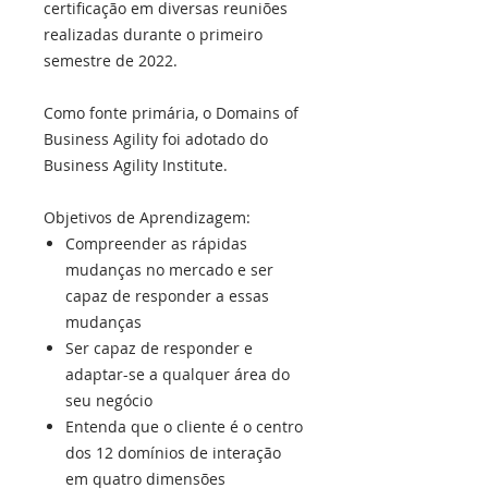
certificação em diversas reuniões
realizadas durante o primeiro
semestre de 2022.
Como fonte primária, o Domains of
Business Agility foi adotado do
Business Agility Institute.
Objetivos de Aprendizagem:
Compreender as rápidas
mudanças no mercado e ser
capaz de responder a essas
mudanças
Ser capaz de responder e
adaptar-se a qualquer área do
seu negócio
Entenda que o cliente é o centro
dos 12 domínios de interação
em quatro dimensões