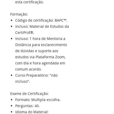
esta certificação.
Formação:
Código de certificação: BAPC™.
Incluso: Material de Estudos da
CertiProf®.
Incluso: 1 hora de Mentoria a
Distância para esclarecimento
de dúvidas e suporte aos
estudos via Plataforma Zoom,
com dia e hora agendada em
comum acordo.
Curso Preparatório: "não
incluso".
Exame de Certificação:
Formato: Multipla escolha.
Perguntas: 40.
Idioma do Material: