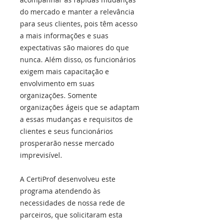
do mercado e manter a relevância
para seus clientes, pois têm acesso
a mais informações e suas
expectativas são maiores do que
nunca. Além disso, os funcionários
exigem mais capacitação e
envolvimento em suas
organizações. Somente
organizações ágeis que se adaptam
a essas mudanças e requisitos de
clientes e seus funcionários
prosperarão nesse mercado
imprevisível.
A CertiProf desenvolveu este
programa atendendo às
necessidades de nossa rede de
parceiros, que solicitaram esta