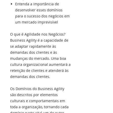
Entenda a importância de
desenvolver esses domínios
para o sucesso dos negócios em
um mercado imprevisível
O que é Agilidade nos Negócios?
Business Agility é a capacidade de
se adaptar rapidamente às
demandas dos clientes e às
mudanças do mercado. Uma boa
cultura organizacional aumentará a
retenção de clientes e atenderá às
demandas dos clientes.
Os Domínios do Business Agility
são descritos por elementos
culturais e comportamentais em
toda a organização, tornando cada
domínio parte vital um do outro,