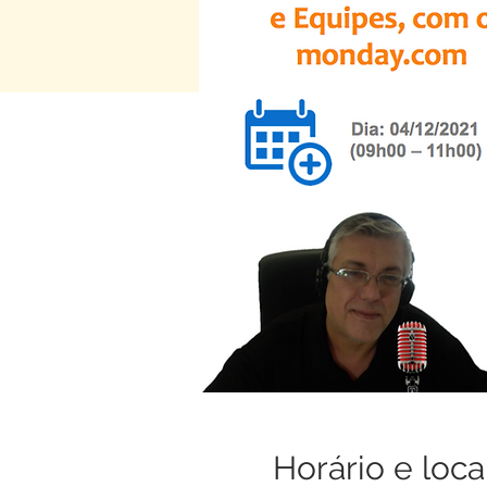
Horário e loca