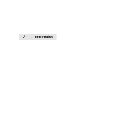
Vendas encerradas