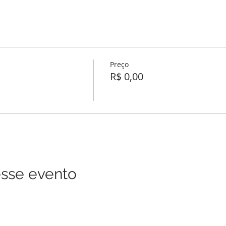
Preço
R$ 0,00
sse evento