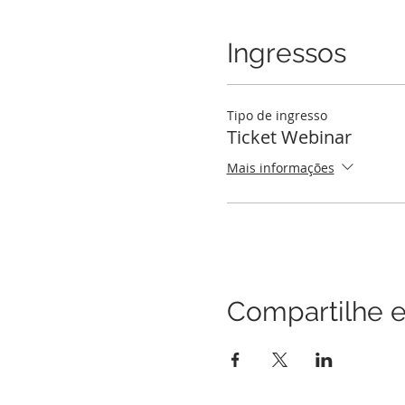
Ingressos
Tipo de ingresso
Ticket Webinar
Mais informações
Compartilhe e