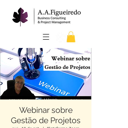
Webinar sobre
Gestão de Projetos