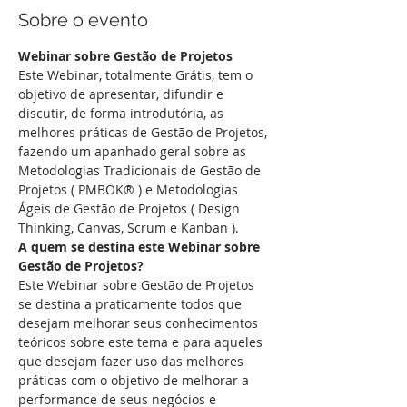
Sobre o evento
Webinar sobre Gestão de Projetos
Este Webinar, totalmente Grátis, tem o 
objetivo de apresentar, difundir e 
discutir, de forma introdutória, as 
melhores práticas de Gestão de Projetos, 
fazendo um apanhado geral sobre as 
Metodologias Tradicionais de Gestão de 
Projetos ( PMBOK® ) e Metodologias 
Ágeis de Gestão de Projetos ( Design 
Thinking, Canvas, Scrum e Kanban ). 
A quem se destina este Webinar sobre 
Gestão de Projetos?
Este Webinar sobre Gestão de Projetos 
se destina a praticamente todos que 
desejam melhorar seus conhecimentos 
teóricos sobre este tema e para aqueles 
que desejam fazer uso das melhores 
práticas com o objetivo de melhorar a 
performance de seus negócios e 