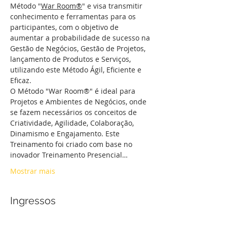
Método "
War Room®
" e visa transmitir 
conhecimento e ferramentas para os 
participantes, com o objetivo de 
aumentar a probabilidade de sucesso na 
Gestão de Negócios, Gestão de Projetos, 
lançamento de Produtos e Serviços, 
utilizando este Método Ágil, Eficiente e 
Eficaz.
O Método "War Room®" é ideal para 
Projetos e Ambientes de Negócios, onde 
se fazem necessários os conceitos de 
Criatividade, Agilidade, Colaboração, 
Dinamismo e Engajamento. Este 
Treinamento foi criado com base no 
inovador Treinamento Presencial…
Mostrar mais
Ingressos