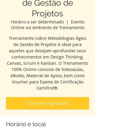
de Gestão de
Projetos
Horário a ser determinado
  |  
Evento
Online via Ambiente de Treinamento
Treinamento sobre Metodologias Ágeis
de Gestão de Projetos é ideal para
aqueles que desejam aprofundar seus
conhecimentos em Design Thinking,
Canvas, Scrum e Kanban. O Treinamento
100% Online consiste de Videoaulas,
eBooks, Material de Apoio, bem como
Voucher para Exame de Certificação
CertiProf®.
Comprar ingressos
Horário e local