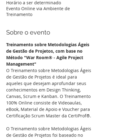
Horário a ser determinado
Evento Online via Ambiente de
Treinamento
Sobre o evento
Treinamento sobre Metodologias Ágeis 
de Gestão de Projetos, com base no 
Método "War Room® - Agile Project 
Management"
O Treinamento sobre Metodologias Ágeis 
de Gestão de Projetos é ideal para 
aqueles que desejam aprofundar seus 
conhecimentos em Design Thinking, 
Canvas, Scrum e Kanban. O Treinamento 
100% Online consiste de Videoaulas, 
eBook, Material de Apoio e Voucher para 
Certificação Scrum Master da CertiProf®.
O Treinamento sobre Metodologias Ágeis 
de Gestão de Projetos foi baseado no 