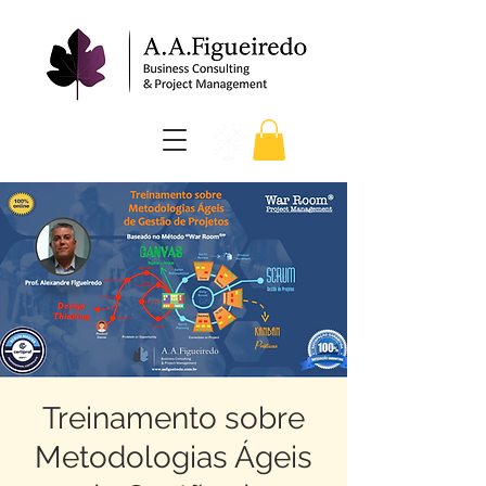
Treinamento sobre
Metodologias Ágeis