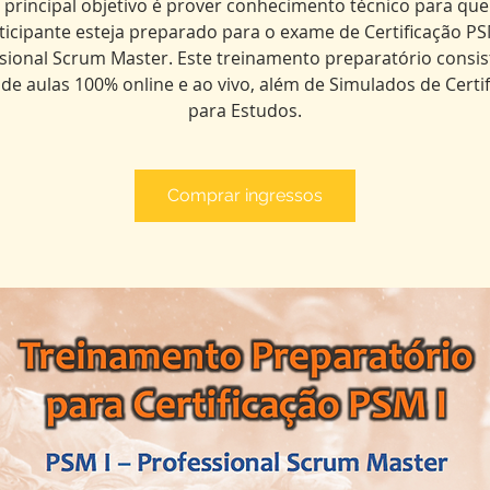
 principal objetivo é prover conhecimento técnico para que
ticipante esteja preparado para o exame de Certificação PSM
sional Scrum Master. Este treinamento preparatório consis
de aulas 100% online e ao vivo, além de Simulados de Certi
para Estudos.
Comprar ingressos