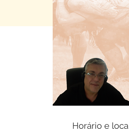
Horário e loca