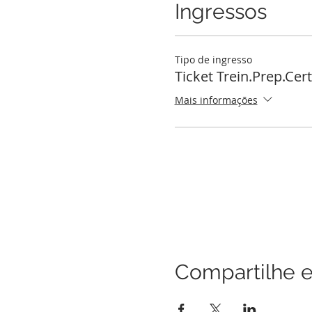
Ingressos
Tipo de ingresso
Ticket Trein.Prep.Cer
Mais informações
Compartilhe e