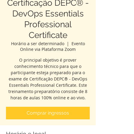
Certificação DEPC® -
DevOps Essentials
Professional
Certificate
Horário a ser determinado
  |  
Evento
Online via Plataforma Zoom
O principal objetivo é prover
conhecimento técnico para que o
participante esteja preparado para o
exame de Certificação DEPC® - DevOps
Essentials Professional Certificate. Este
treinamento preparatório consiste de 8
horas de aulas 100% online e ao vivo.
Comprar ingressos