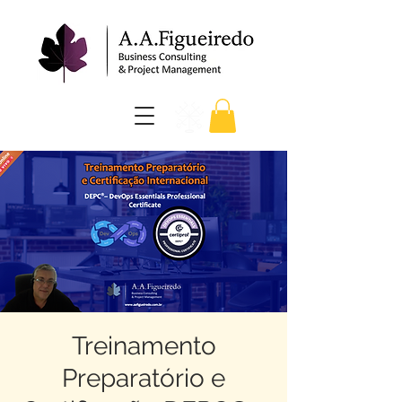
Treinamento
Preparatório e