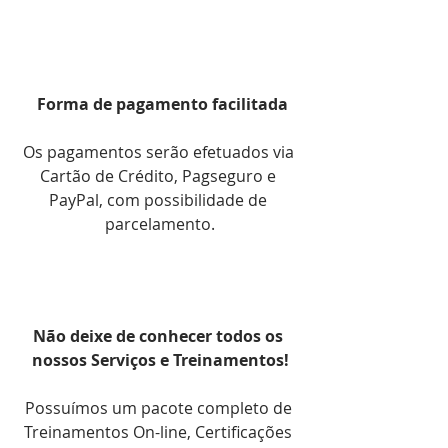
 Forma de pagamento facilitada
Os pagamentos serão efetuados via 
Cartão de Crédito, Pagseguro e 
PayPal, com possibilidade de 
parcelamento.
Não deixe de conhecer todos os 
nossos Serviços e Treinamentos!
Possuímos um pacote completo de 
Treinamentos On-line, Certificações 