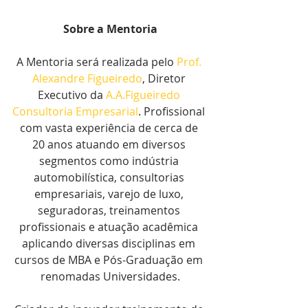
Sobre a Mentoria
A Mentoria será realizada pelo 
Prof. 
Alexandre Figueiredo
, Diretor 
Executivo da 
A.A.Figueiredo 
Consultoria Empresarial
. Profissional 
com vasta experiência de cerca de 
20 anos atuando em diversos 
segmentos como indústria 
automobilística, consultorias 
empresariais, varejo de luxo, 
seguradoras, treinamentos 
profissionais e atuação acadêmica 
aplicando diversas disciplinas em 
cursos de MBA e Pós-Graduação em 
renomadas Universidades.