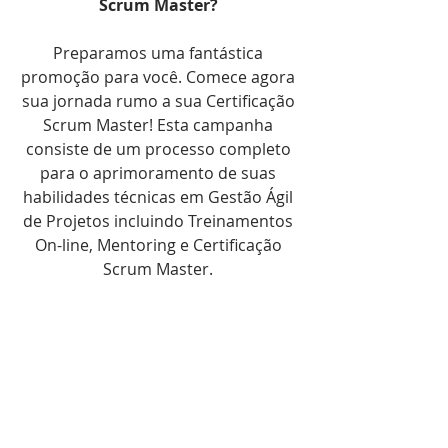
Scrum Master? 
Preparamos uma fantástica 
promoção para você. Comece agora 
sua jornada rumo a sua Certificação 
Scrum Master! Esta campanha 
consiste de um processo completo 
para o aprimoramento de suas 
habilidades técnicas em Gestão Ágil 
de Projetos incluindo Treinamentos 
On-line, Mentoring e Certificação 
Scrum Master. 