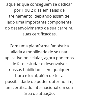
aqueles que conseguem se dedicar 
por 1 ou 2 dias em salas de 
treinamento, deixando assim de 
lado uma importante componente 
do desenvolvimento de sua carreira, 
suas certificações.
Com uma plataforma fantástica 
aliada a mobilidade de se usar 
aplicativo no celular, agora podemos 
de fato estudar e desenvolver 
nossas habilidades em qualquer 
hora e local, além de ter a 
possibilidade de poder obter no fim, 
um certificado internacional em sua 
área de atuação. 