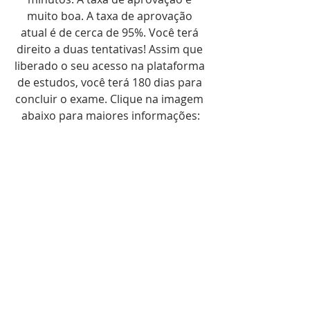
muito boa. A taxa de aprovação 
atual é de cerca de 95%. Você terá 
direito a duas tentativas! Assim que 
liberado o seu acesso na plataforma 
de estudos, você terá 180 dias para 
concluir o exame. Clique na imagem 
abaixo para maiores informações: