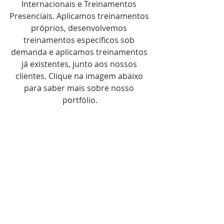
Internacionais e Treinamentos 
Presenciais. Aplicamos treinamentos 
próprios, desenvolvemos 
treinamentos específicos sob 
demanda e aplicamos treinamentos 
já existentes, junto aos nossos 
clientes. Clique na imagem abaixo 
para saber mais sobre nosso 
portfólio.