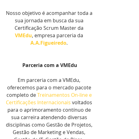
Nosso objetivo é acompanhar toda a 
sua jornada em busca da sua 
Certificação Scrum Master da 
VMEdu
, empresa parceria da 
A.A.Figueiredo
. 
Parceria com a VMEdu
Em parceria com a VMEdu, 
oferecemos para o mercado pacote 
completo de 
Treinamentos On-line e 
Certificações Internacionais
 voltados 
para o aprimoramento contínuo de 
sua carreira atendendo diversas 
disciplinas como Gestão de Projetos, 
Gestão de Marketing e Vendas, 