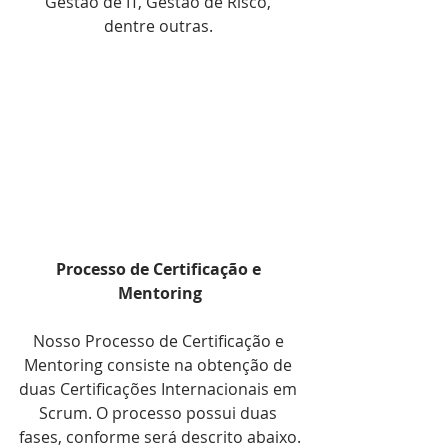
Gestão de IT, Gestão de Risco, 
dentre outras. 
Processo de Certificação e 
Mentoring
Nosso Processo de Certificação e 
Mentoring consiste na obtenção de 
duas Certificações Internacionais em 
Scrum. O processo possui duas 
fases, conforme será descrito abaixo.