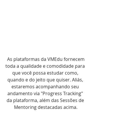
 As plataformas da VMEdu fornecem 
toda a qualidade e comodidade para 
que você possa estudar como, 
quando e do jeito que quiser. Aliás, 
estaremos acompanhando seu 
andamento via "Progress Tracking" 
da plataforma, além das Sessões de 
Mentoring destacadas acima.