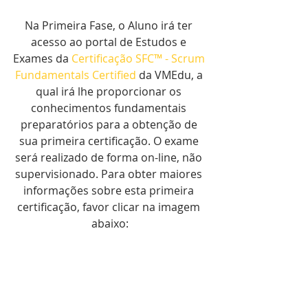
Na Primeira Fase, o Aluno irá ter 
acesso ao portal de Estudos e 
Exames da 
Certificação SFC™ - Scrum 
Fundamentals Certified
 da VMEdu, a 
qual irá lhe proporcionar os 
conhecimentos fundamentais 
preparatórios para a obtenção de 
sua primeira certificação. O exame 
será realizado de forma on-line, não 
supervisionado. Para obter maiores 
informações sobre esta primeira 
certificação, favor clicar na imagem 
abaixo: