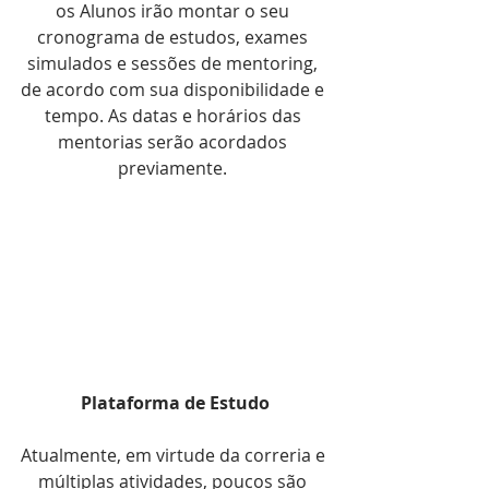
os Alunos irão montar o seu 
cronograma de estudos, exames 
simulados e sessões de mentoring, 
de acordo com sua disponibilidade e 
tempo. As datas e horários das 
mentorias serão acordados 
previamente. 
Plataforma de Estudo
Atualmente, em virtude da correria e 
múltiplas atividades, poucos são 