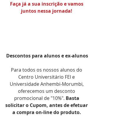
Faça já a sua inscrição e vamos 
juntos nessa jornada! 
Descontos para alunos e ex-alunos
Para todos os nossos alunos do 
Centro Universitário FEI e 
Universidade Anhembi-Morumbi, 
oferecemos um desconto 
promocional de "10%". 
Basta 
solicitar o Cupom, antes de efetuar 
a compra on-line do produto. 