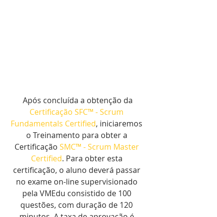
 Após concluída a obtenção da 
Certificação SFC™ - Scrum 
Fundamentals Certified
, iniciaremos 
o Treinamento para obter a 
Certificação 
SMC™ - Scrum Master 
Certified
. Para obter esta 
certificação, o aluno deverá passar 
no exame on-line supervisionado 
pela VMEdu consistido de 100 
questões, com duração de 120 
minutos. A taxa de aprovação é 