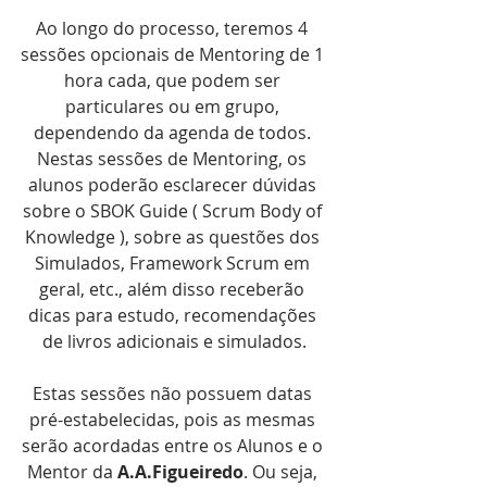
Ao longo do processo, teremos 4 
sessões opcionais de Mentoring de 1 
hora cada, que podem ser 
particulares ou em grupo, 
dependendo da agenda de todos. 
Nestas sessões de Mentoring, os 
alunos poderão esclarecer dúvidas 
sobre o SBOK Guide ( Scrum Body of 
Knowledge ), sobre as questões dos 
Simulados, Framework Scrum em 
geral, etc., além disso receberão 
dicas para estudo, recomendações 
de livros adicionais e simulados.
Estas sessões não possuem datas 
pré-estabelecidas, pois as mesmas 
serão acordadas entre os Alunos e o 
Mentor da 
A.A.Figueiredo
. Ou seja, 