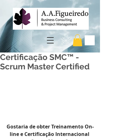
Certificação SMC™ -
Scrum Master Certified
Gostaria de obter Treinamento On-
line e Certificação Internacional 