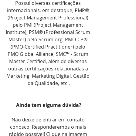
Possui diversas certificações 
internacionais, em destaque, PMP® 
(Project Management Professional) 
pelo PMI (Project Management 
Institute), PSM® (Professional Scrum 
Master) pelo Scrum.org, PMO-CP® 
(PMO-Certified Practitioner) pelo 
PMO Global Alliance, SMC™ - Scrum 
Master Certified, além de diversas 
outras certificações relacionadas a 
Marketing, Marketing Digital, Gestão 
da Qualidade, etc..
Ainda tem alguma dúvida?
Não deixe de entrar em contato 
conosco. Responderemos o mais 
rápido possível! Clique na imagem 