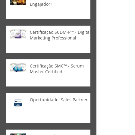
Engajador?
Certificação SCDM-P™ - Digital
Marketing Professional
Certificação SMC™ - Scrum
Master Certified
Oportunidade: Sales Partner