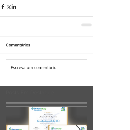
Comentários
Escreva um comentário
Posts Em Destaque