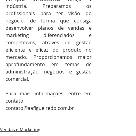
indústria. Preparamos os 
profissionais para ter visão do 
negócio, de forma que consiga 
desenvolver planos de vendas e 
marketing diferenciados e 
competitivos, através de gestão 
eficiente e eficaz do produto no 
mercado. Proporcionamos maior 
aprofundamento em temas de 
administração, negócios e gestão 
comercial.
Para mais informações, entre em 
contato: 
contato@aafigueiredo.com.br
Vendas e Marketing