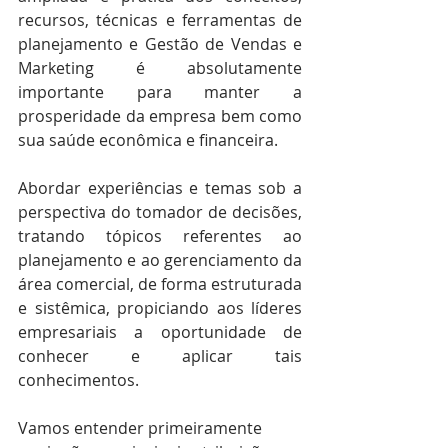
recursos, técnicas e ferramentas de 
planejamento e Gestão de Vendas e 
Marketing é absolutamente 
importante para manter a 
prosperidade da empresa bem como 
sua saúde econômica e financeira.
Abordar experiências e temas sob a 
perspectiva do tomador de decisões, 
tratando tópicos referentes ao 
planejamento e ao gerenciamento da 
área comercial, de forma estruturada 
e sistêmica, propiciando aos líderes 
empresariais a oportunidade de 
conhecer e aplicar tais 
conhecimentos.
Vamos entender primeiramente 