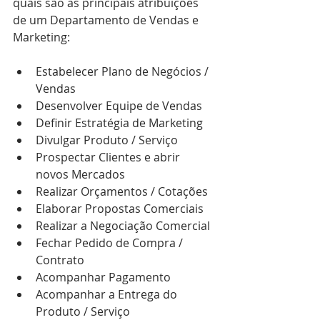
quais são as principais atribuições 
de um Departamento de Vendas e 
Marketing:
Estabelecer Plano de Negócios / 
Vendas  
Desenvolver Equipe de Vendas  
Definir Estratégia de Marketing  
Divulgar Produto / Serviço  
Prospectar Clientes e abrir 
novos Mercados  
Realizar Orçamentos / Cotações  
Elaborar Propostas Comerciais  
Realizar a Negociação Comercial  
Fechar Pedido de Compra / 
Contrato  
Acompanhar Pagamento  
Acompanhar a Entrega do 
Produto / Serviço  