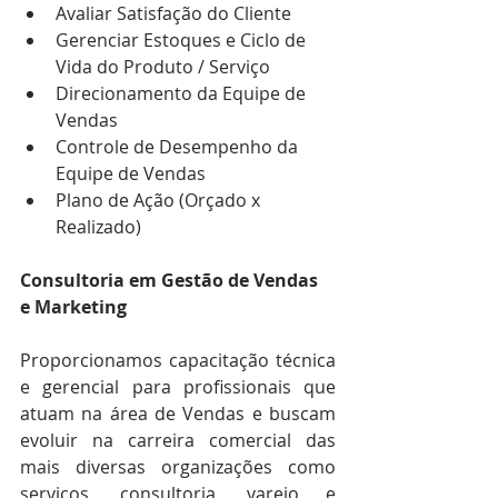
Avaliar Satisfação do Cliente  
Gerenciar Estoques e Ciclo de 
Vida do Produto / Serviço  
Direcionamento da Equipe de 
Vendas  
Controle de Desempenho da 
Equipe de Vendas  
Plano de Ação (Orçado x 
Realizado) 
Consultoria em Gestão de Vendas 
e Marketing
Proporcionamos capacitação técnica 
e gerencial para profissionais que 
atuam na área de Vendas e buscam 
evoluir na carreira comercial das 
mais diversas organizações como 
serviços, consultoria, varejo e 