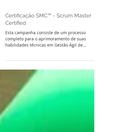
Certificação SMC™ - Scrum Master
Certified
Esta campanha consiste de um processo
completo para o aprimoramento de suas
habilidades técnicas em Gestão Ágil de
Projetos incluindo Treina