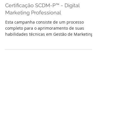
Certificação SCDM-P™ - Digital
Marketing Professional
Esta campanha consiste de um processo
completo para o aprimoramento de suas
habilidades técnicas em Gestão de Marketing
Digital incluindo Tr