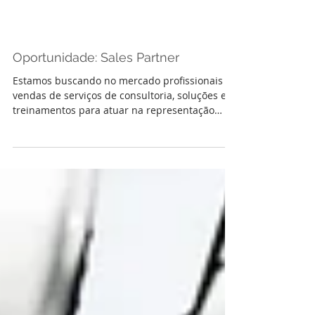
Oportunidade: Sales Partner
Estamos buscando no mercado profissionais de
vendas de serviços de consultoria, soluções e
treinamentos para atuar na representação
comercia