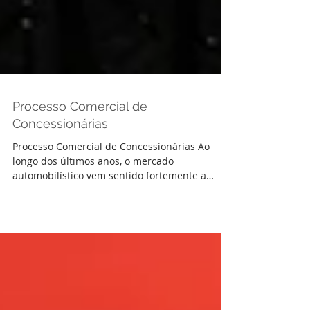
Processo Comercial de
Concessionárias
Processo Comercial de Concessionárias Ao
longo dos últimos anos, o mercado
automobilístico vem sentido fortemente a
pressão no que se...